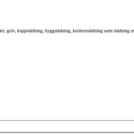
ter, golv, trappstädning, byggstädning, kontorsstädning samt städning av 