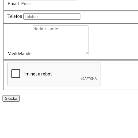
Email
Telefon
Meddelande
Skicka