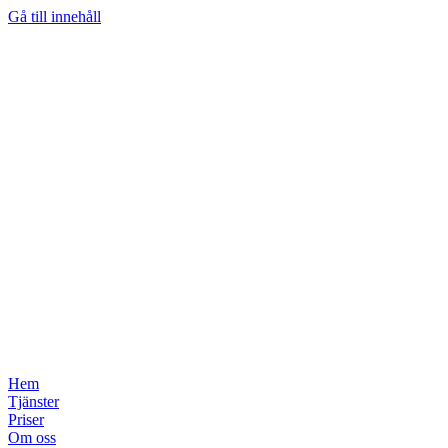
Gå till innehåll
Hem
Tjänster
Priser
Om oss