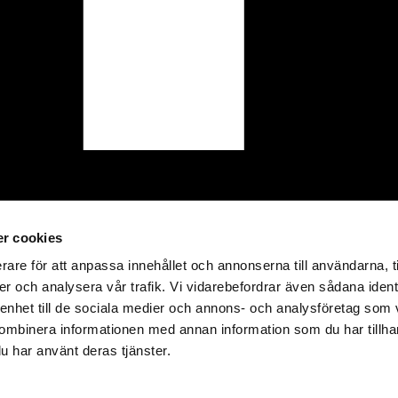
r cookies
rare för att anpassa innehållet och annonserna till användarna, t
er och analysera vår trafik. Vi vidarebefordrar även sådana ident
 enhet till de sociala medier och annons- och analysföretag som
ombinera informationen med annan information som du har tillhand
u har använt deras tjänster.