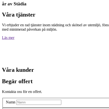
år av Städia
Våra tjänster
Vi erbjuder en rad tjänster inom städning och skötsel av utemiljö, föns
med minimerad påverkan på miljön.
Läs mer
Våra kunder
Begär offert
Kontakta oss för en offert.
Namn