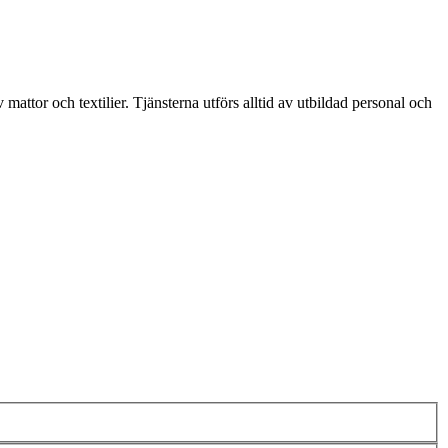
mattor och textilier. Tjänsterna utförs alltid av utbildad personal och