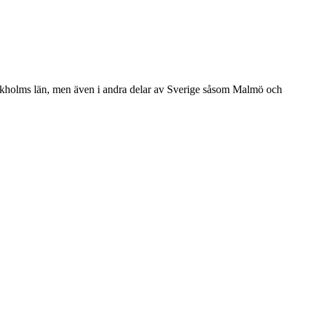
tockholms län, men även i andra delar av Sverige såsom Malmö och