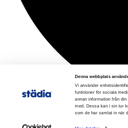
Denna webbplats använde
Vi använder enhetsidentifie
funktioner för sociala medi
annan information från din
med. Dessa kan i sin tur k
som de har samlat in när d